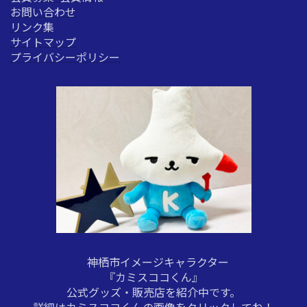
お問い合わせ
リンク集
サイトマップ
プライバシーポリシー
神栖市イメージキャラクター
『カミスココくん』
公式グッズ・販売店を紹介中
です。
詳細はカミスココくんの画像をクリックしてね！