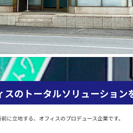
ィスの
トータルソリューション
所前に立地する、オフィスのプロデュース企業です。