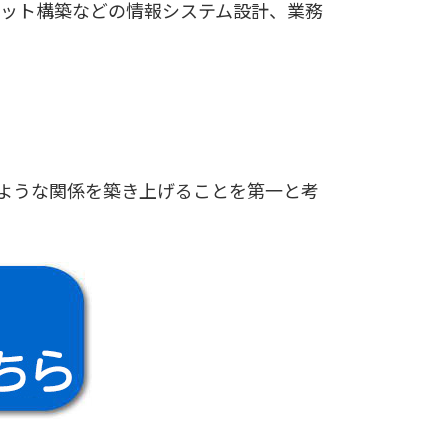
ネット構築などの情報システム設計、業務
ような関係を築き上げることを第一と考