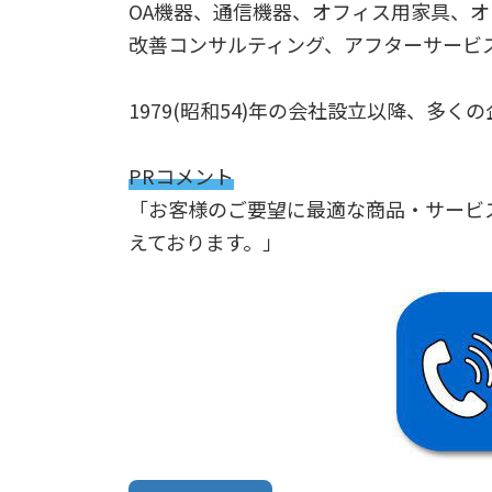
OA機器、通信機器、オフィス用家具、
改善コンサルティング、アフターサービ
1979(昭和54)年の会社設立以降、多
PRコメント
「お客様のご要望に最適な商品・サービ
えております。」