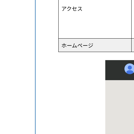
アクセス
ホームページ