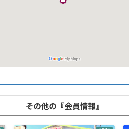
その他の『会員情報』