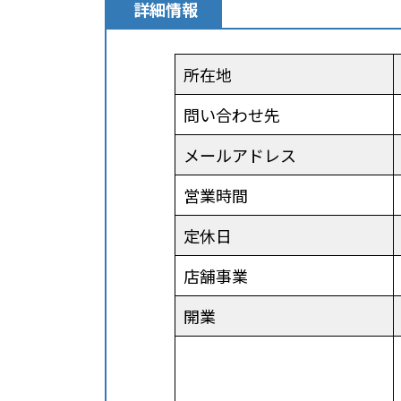
詳細情報
所在地
問い合わせ先
メールアドレス
営業時間
定休日
店舗事業
開業