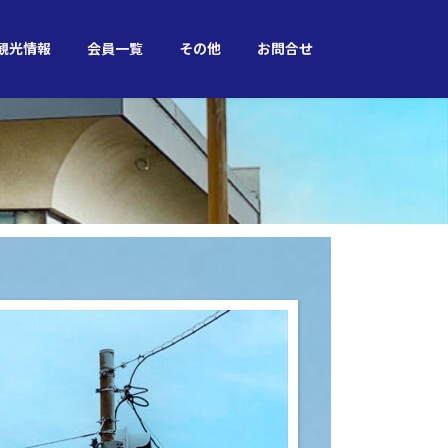
観光情報
会員一覧
その他
お問合せ